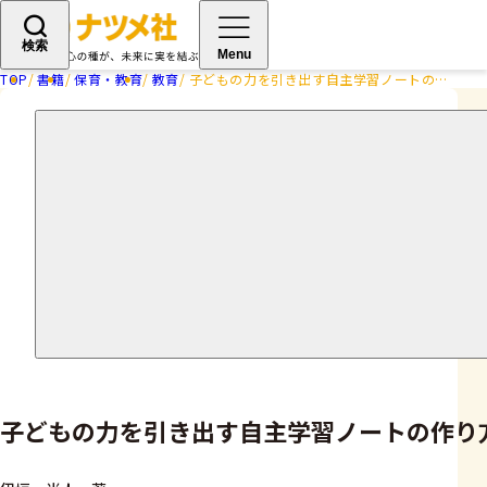
検索
Menu
TOP
書籍
保育・教育
教育
子どもの力を引き出す自主学習ノートの作り方
子どもの力を引き出す自主学習ノートの作り