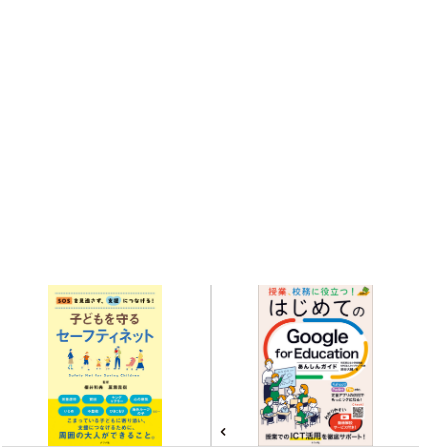
Related books
関連書籍