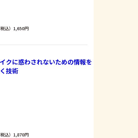
税込）1,650円
イクに惑わされないための情報を
く技術
税込）1,870円