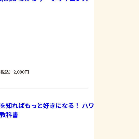
税込）2,090円
を知ればもっと好きになる！ ハワ
教科書