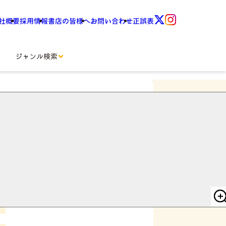
社概要
採用情報
書店の皆様へ
お問い合わせ
正誤表
ジャンル検索