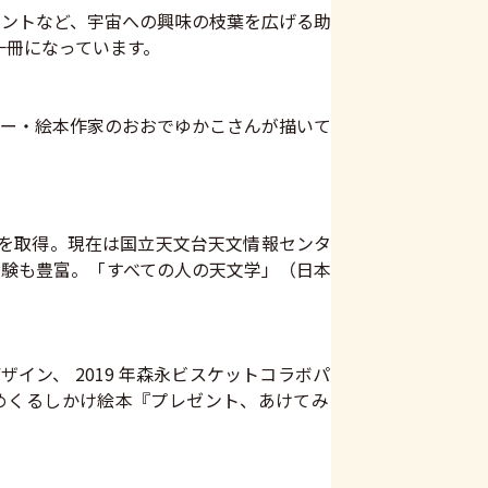
ントなど、宇宙への興味の枝葉を広げる助
一冊になっています。
ー・絵本作家のおおでゆかこさんが描いて
位を取得。現在は国立天文台天文情報センタ
験も豊富。「すべての人の天文学」（日本
、 2019 年森永ビスケットコラボパ
めくるしかけ絵本『プレゼント、あけてみ