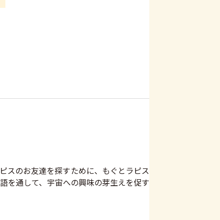
ピスのお友達を探すために、もぐとラピス
語を通して、宇宙への興味の芽生えを促す