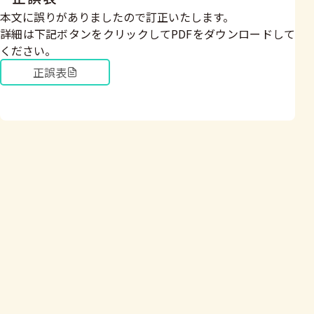
本文に誤りがありましたので訂正いたします。
詳細は下記ボタンをクリックしてPDFをダウンロードして
ください。
正誤表