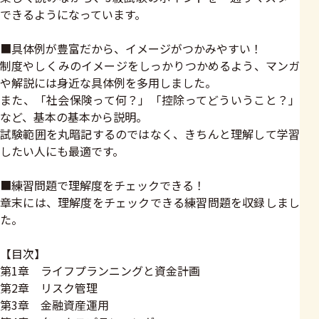
できるようになっています。
■具体例が豊富だから、イメージがつかみやすい！
制度やしくみのイメージをしっかりつかめるよう、マンガ
や解説には身近な具体例を多用しました。
また、「社会保険って何？」「控除ってどういうこと？」
など、基本の基本から説明。
試験範囲を丸暗記するのではなく、きちんと理解して学習
したい人にも最適です。
■練習問題で理解度をチェックできる！
章末には、理解度をチェックできる練習問題を収録しまし
た。
【目次】
第1章 ライフプランニングと資金計画
第2章 リスク管理
第3章 金融資産運用