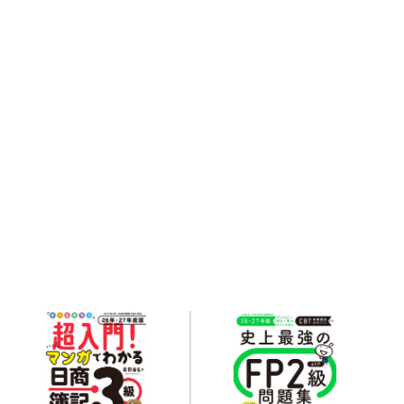
Related books
関連書籍