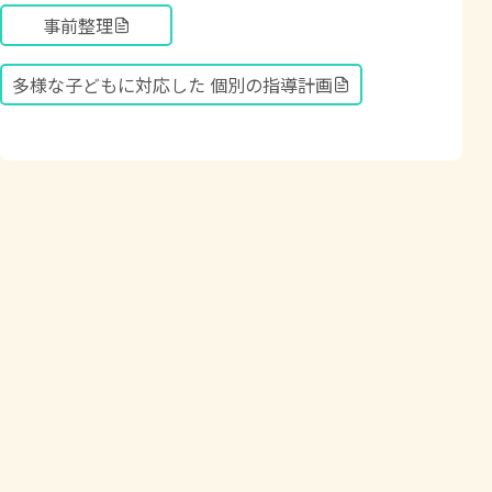
事前整理
多様な子どもに対応した 個別の指導計画