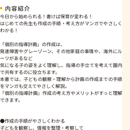
内容紹介
今日から始められる！書けば保育が変わる！
はじめての先生も作成の手順・考え方がマンガでやさしく
わかる！
「個別の指導計画」の作成は、
発達障害やグレーゾーン、その他家庭の事情や、海外にル
ーツがあるなど
気になる子の姿をよく理解し、指導の手立てを考えて園内
で共有するのに役立ちます。
本書では、子どもの観察・理解から計画の作成までの手順
をマンガも交えてやさしく解説。
「個別の指導計画」作成の考え方やメリットがすっと理解
できます。
●作成の手順がやさしくわかる
子どもを観察し、情報を整理・考察して