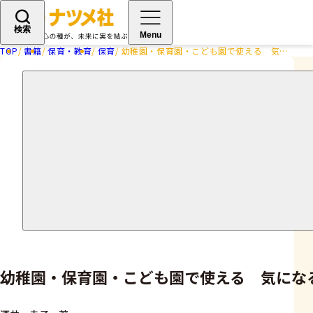
検索
Menu
TOP
書籍
保育・教育
保育
幼稚園・保育園・こども園で使える 気になる子の育ちを支える 個別の指導計画サポートブック
幼稚園・保育園・こども園で使える 気にな