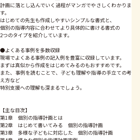
計画に落とし込んでいく過程がマンガでやさしくわかりま
す。
はじめての先生も作成しやすいシンプルな書式と、
個別の指導内容に合わせてより具体的に書ける書式の
2つのタイプを紹介しています。
●よくある事例を多数収録
現場でよくある事例の記入例を豊富に収録しています。
まずは真似から作成をはじめてみるのもおすすめです。
また、事例を読むことで、子ども理解や指導の手立ての考
え方など
特別支援への理解も深まるでしょう。
【主な目次】
第1章 個別の指導計画とは
第2章 はじめて書いてみる 個別の指導計画
第3章 多様な子どもに対応した 個別の指導計画