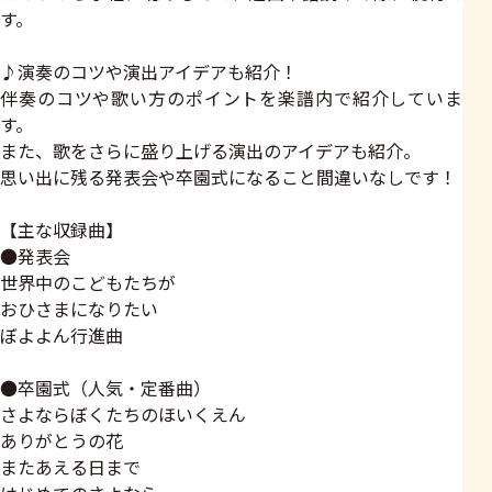
す。
♪演奏のコツや演出アイデアも紹介！
伴奏のコツや歌い方のポイントを楽譜内で紹介していま
す。
また、歌をさらに盛り上げる演出のアイデアも紹介。
思い出に残る発表会や卒園式になること間違いなしです！
【主な収録曲】
●発表会
世界中のこどもたちが
おひさまになりたい
ぼよよん行進曲
●卒園式（人気・定番曲）
さよならぼくたちのほいくえん
ありがとうの花
またあえる日まで