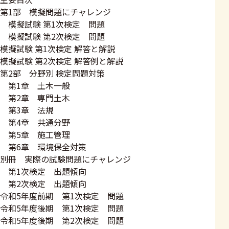
第1部 模擬問題にチャレンジ
模擬試験 第1次検定 問題
模擬試験 第2次検定 問題
模擬試験 第1次検定 解答と解説
模擬試験 第2次検定 解答例と解説
第2部 分野別 検定問題対策
第1章 土木一般
第2章 専門土木
第3章 法規
第4章 共通分野
第5章 施工管理
第6章 環境保全対策
別冊 実際の試験問題にチャレンジ
第1次検定 出題傾向
第2次検定 出題傾向
令和5年度前期 第1次検定 問題
令和5年度後期 第1次検定 問題
令和5年度後期 第2次検定 問題