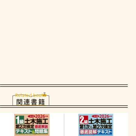
Related books
関連書籍