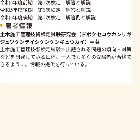
令和5年度前期 第1次検定 解答と解説
令和5年度後期 第1次検定 解答と解説
令和5年度後期 第2次検定 解答例と解説
著者情報
土木施工管理技術検定試験研究会（ドボクセコウカンリギ
ジュツケンテイシケンケンキュウカイ）＝著
土木施工管理技術検定試験で出題される問題の傾向・対策
などを研究している団体。一人でも多くの受験者が合格で
きるように、情報の提供を行っている。