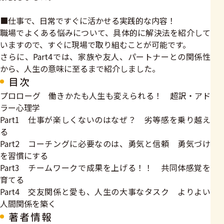
■仕事で、日常ですぐに活かせる実践的な内容！
職場でよくある悩みについて、具体的に解決法を紹介して
いますので、すぐに現場で取り組むことが可能です。
さらに、Part4では、家族や友人、パートナーとの関係性
から、人生の意味に至るまで紹介しました。
目次
プロローグ 働きかたも人生も変えられる！ 超訳・アド
ラー心理学
Part1 仕事が楽しくないのはなぜ？ 劣等感を乗り越え
る
Part2 コーチングに必要なのは、勇気と信頼 勇気づけ
を習慣にする
Part3 チームワークで成果を上げる！！ 共同体感覚を
育てる
Part4 交友関係と愛も、人生の大事なタスク よりよい
人間関係を築く
著者情報