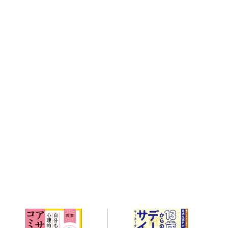
Related books
関連書籍