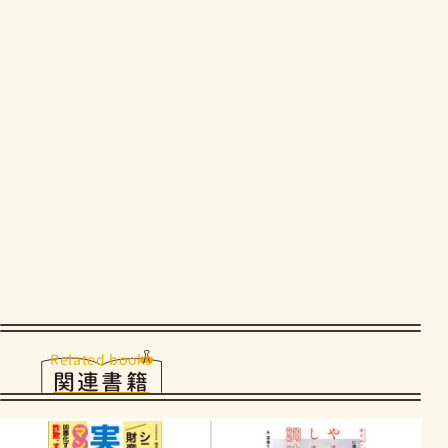
Related books
関連書籍