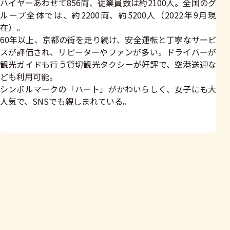
ハイヤーあわせて856両、従業員数は約2100人。全国のグ
ループ全体では、約2200両、約5200人（2022年9月現
在）。
60年以上、京都の街を走り続け、安全運転と丁寧なサービ
スが評価され、リピーターやファンが多い。ドライバーが
観光ガイドも行う貸切観光タクシーが好評で、空港送迎な
ども利用可能。
シンボルマークの「ハート」がかわいらしく、女子にも大
人気で、SNSでも親しまれている。