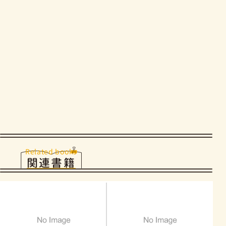
Related books
関連書籍