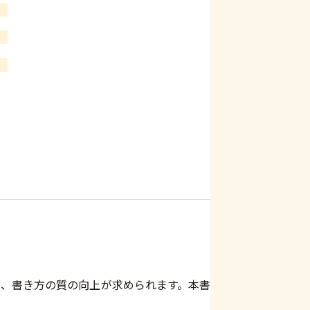
、書き方の質の向上が求められます。本書