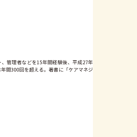
、管理者などを15年間経験後、平成27年
年間300回を超える。著書に「ケアマネジ