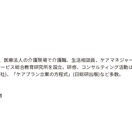
、医療法人の介護現場で介護職、生活相談員、ケアマネジャー
ービス総合教育研究所を設立。研修、コンサルティング活動は
社)、「ケアプラン立案の方程式」(日総研出版)など多数。
者