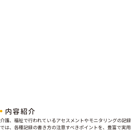
内容紹介
介護、福祉で行われているアセスメントやモニタリングの記録
では、各種記録の書き方の注意すべきポイントを、豊富で実用