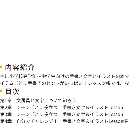
内容紹介
主に小学校高学年～中学生向けの手書き文字とイラストの本で
イテムごとに手書きのヒントがいっぱい！レッスン帳では、な
目次
第1章 文房具と文字について知ろう
第2章 シーンごとに役立つ 手書き文字＆イラストLesson
第3章 シーンごとに役立つ 手書き文字＆イラストLesson
第4章 自分でチャレンジ！ 手書き文字＆イラストLesson帳