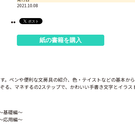
2021.10.08
紙の書籍を購入
す。ペンや便利な文房具の紹介、色・テイストなどの基本から
ぞる、マネするの2ステップで、かわいい手書き文字とイラス
 ～基礎編～
 ～応用編～