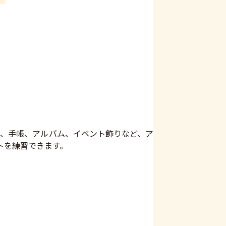
、手帳、アルバム、イベント飾りなど、ア
トを練習できます。