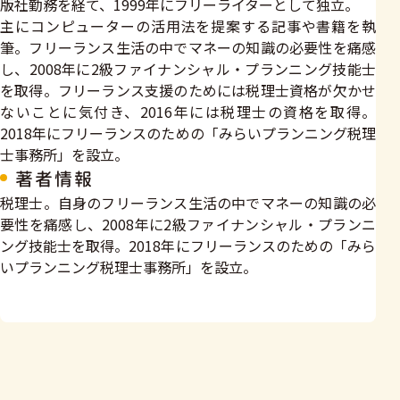
版社勤務を経て、1999年にフリーライターとして独立。
主にコンピューターの活用法を提案する記事や書籍を執
筆。フリーランス生活の中でマネーの知識の必要性を痛感
し、2008年に2級ファイナンシャル・プランニング技能士
を取得。フリーランス支援のためには税理士資格が欠かせ
ないことに気付き、2016年には税理士の資格を取得。
2018年にフリーランスのための「みらいプランニング税理
士事務所」を設立。
著者情報
税理士。自身のフリーランス生活の中でマネーの知識の必
要性を痛感し、2008年に2級ファイナンシャル・プランニ
ング技能士を取得。2018年にフリーランスのための「みら
いプランニング税理士事務所」を設立。