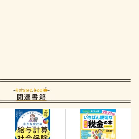
Related books
関連書籍