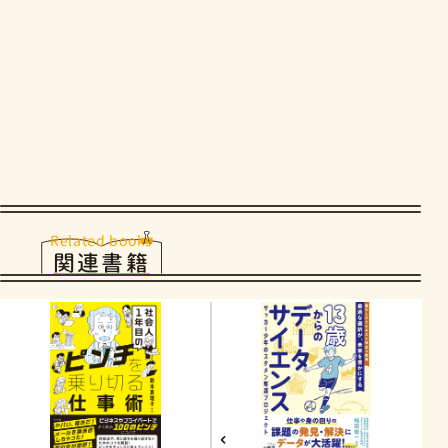
Related books
関連書籍