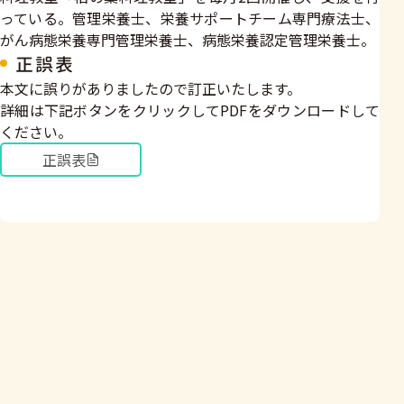
っている。管理栄養士、栄養サポートチーム専門療法士、
がん病態栄養専門管理栄養士、病態栄養認定管理栄養士。
正誤表
本文に誤りがありましたので訂正いたします。
詳細は下記ボタンをクリックしてPDFをダウンロードして
ください。
正誤表