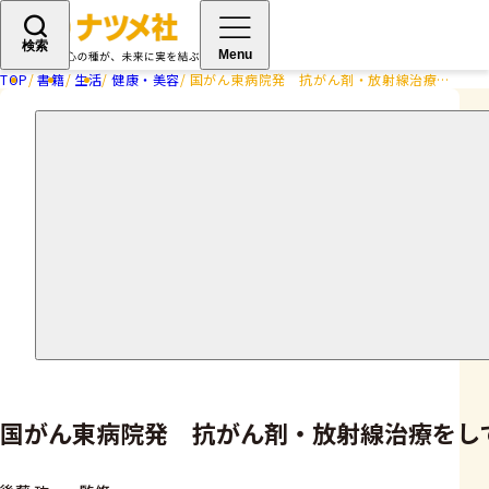
検索
Menu
TOP
書籍
生活
健康・美容
国がん東病院発 抗がん剤・放射線治療をしている人のための食事
国がん東病院発 抗がん剤・放射線治療をし