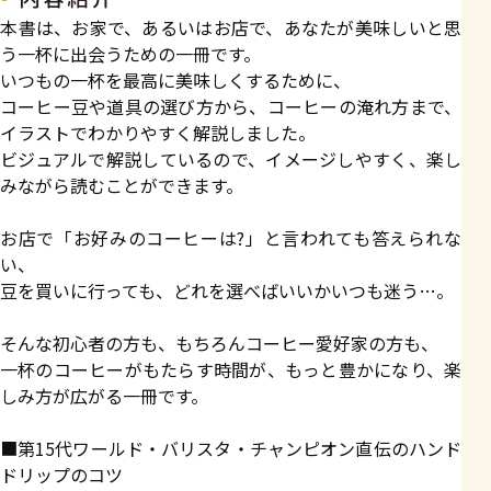
本書は、お家で、あるいはお店で、あなたが美味しいと思
う一杯に出会うための一冊です。
いつもの一杯を最高に美味しくするために、
コーヒー豆や道具の選び方から、コーヒーの淹れ方まで、
イラストでわかりやすく解説しました。
ビジュアルで解説しているので、イメージしやすく、楽し
みながら読むことができます。
お店で「お好みのコーヒーは?」と言われても答えられな
い、
豆を買いに行っても、どれを選べばいいかいつも迷う…。
そんな初心者の方も、もちろんコーヒー愛好家の方も、
一杯のコーヒーがもたらす時間が、もっと豊かになり、楽
しみ方が広がる一冊です。
■第15代ワールド・バリスタ・チャンピオン直伝のハンド
ドリップのコツ