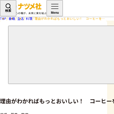
検索
Menu
TOP
書籍
生活
料理
理由がわかればもっとおいしい！ コーヒーを楽しむ教科書
理由がわかればもっとおいしい！ コーヒー