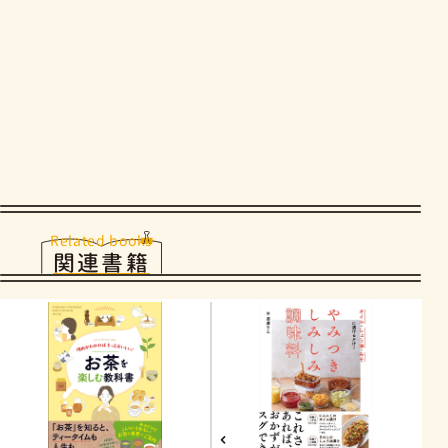
Related books
関連書籍