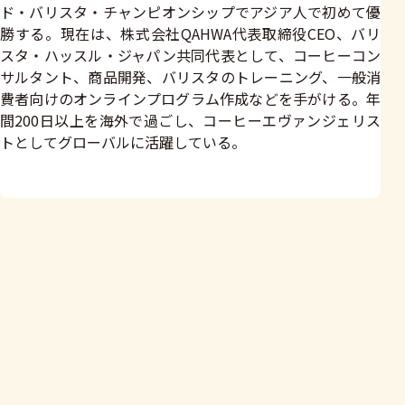
ド・バリスタ・チャンピオンシップでアジア人で初めて優
勝する。現在は、株式会社QAHWA代表取締役CEO、バリ
スタ・ハッスル・ジャパン共同代表として、コーヒーコン
サルタント、商品開発、バリスタのトレーニング、一般消
費者向けのオンラインプログラム作成などを手がける。年
間200日以上を海外で過ごし、コーヒーエヴァンジェリス
トとしてグローバルに活躍している。