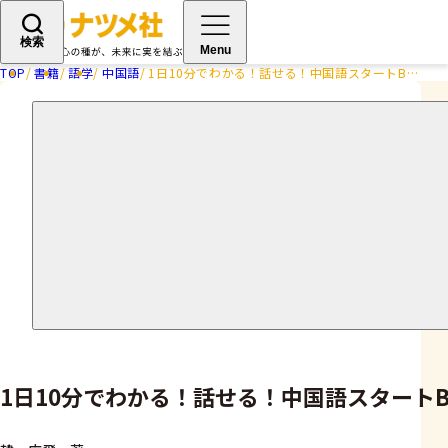
検索
Menu
TOP
書籍
語学
中国語
1日10分でわかる！話せる！中国語スタートBOOK
1日10分でわかる！話せる！中国語スタートB