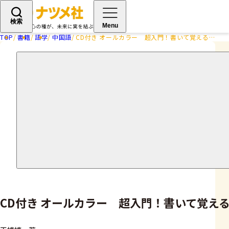
検索
Menu
TOP
書籍
語学
中国語
CD付き オールカラー 超入門！書いて覚える中国語ドリル
CD付き オールカラー 超入門！書いて覚え