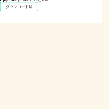
ダウンロード