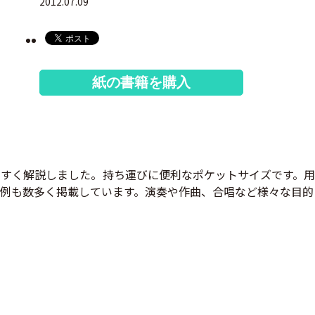
2012.07.09
紙の書籍を購入
やすく解説しました。持ち運びに便利なポケットサイズです。
例も数多く掲載しています。演奏や作曲、合唱など様々な目的