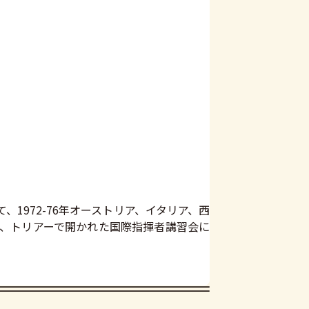
1972-76年オーストリア、イタリア、西
ス、トリアーで開かれた国際指揮者講習会に