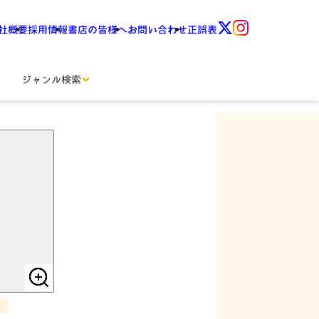
社概要
採用情報
書店の皆様へ
お問い合わせ
正誤表
ジャンル検索