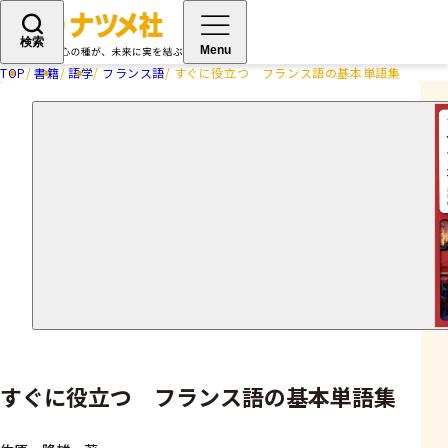
検索
Menu
TOP
書籍
語学
フランス語
すぐに役立つ フランス語の基本単語集
すぐに役立つ フランス語の基本単語集