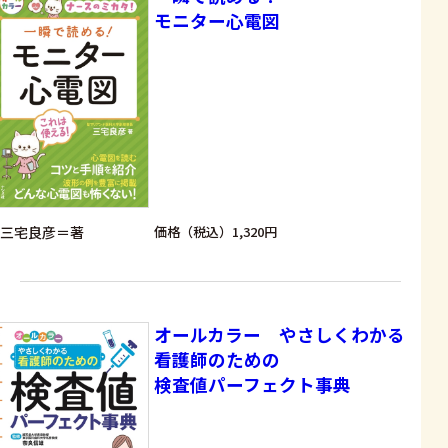
モニター心電図
三宅良彦＝著
価格（税込）1,320円
オールカラー やさしくわかる
看護師のための
検査値パーフェクト事典