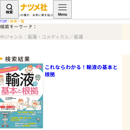
検索
Menu
TOP
検索一覧
検索キーワード：
中ジャンル：看護・コメディカル／看護
検索結果
これならわかる！輸液の基本と
根拠