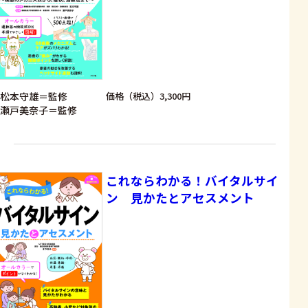
松本守雄＝監修
価格（税込）3,300円
瀬戸美奈子＝監修
これならわかる！バイタルサイ
ン 見かたとアセスメント