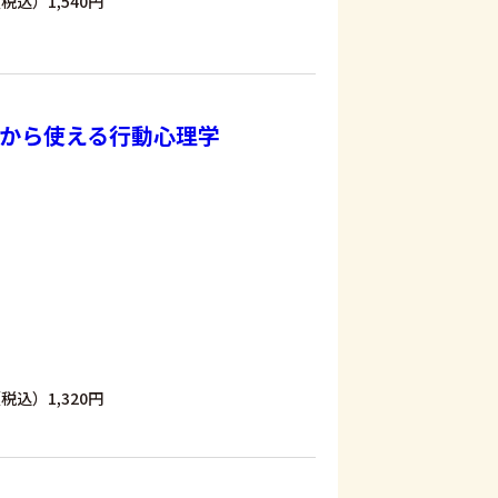
税込）1,540円
から使える行動心理学
税込）1,320円