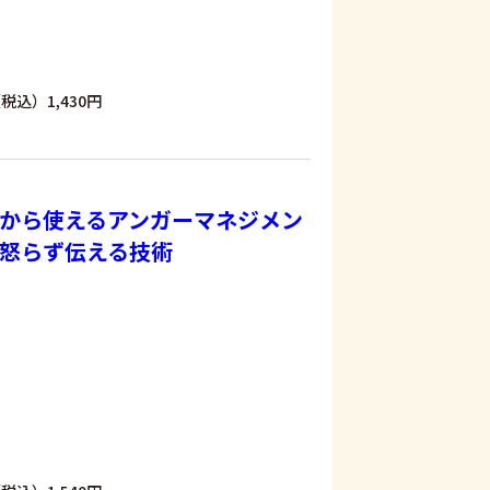
税込）1,430円
から使えるアンガーマネジメン
怒らず伝える技術