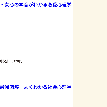
・女心の本音がわかる恋愛心理学
税込）1,320円
最強図解 よくわかる社会心理学