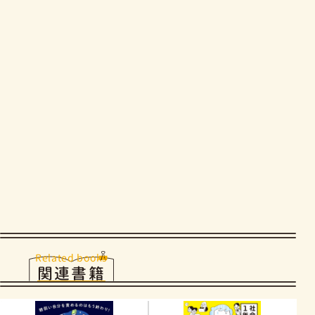
Related books
関連書籍