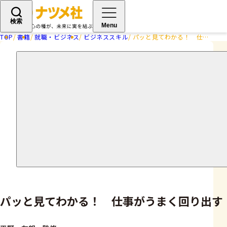
検索
Menu
TOP
書籍
就職・ビジネス
ビジネススキル
パッと見てわかる！ 仕事がうまく回り出す 時間術のきほん
パッと見てわかる！ 仕事がうまく回り出す