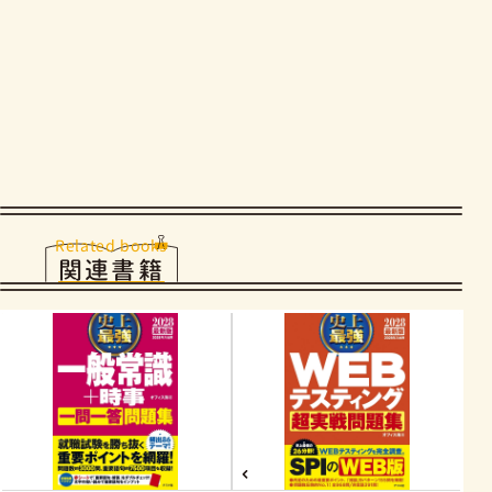
Related books
関連書籍