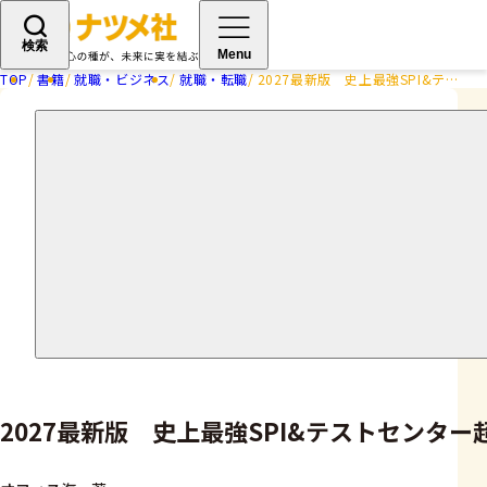
検索
Menu
TOP
書籍
就職・ビジネス
就職・転職
2027最新版 史上最強SPI&テストセンター超実戦問題集
2027最新版 史上最強SPI&テストセンタ