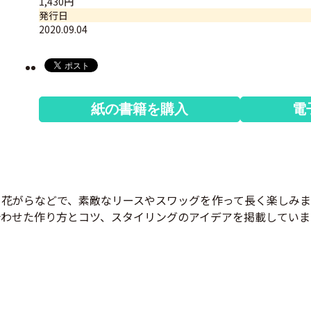
1,430円
発行日
2020.09.04
紙の書籍を購入
電
花がらなどで、素敵なリースやスワッグを作って長く楽しみま
合わせた作り方とコツ、スタイリングのアイデアを掲載していま