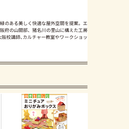
、緑のある美しく快適な屋外空間を提案。エ
阪府の山間部、猪名川の里山に構えた工房
大阪校講師､カルチャー教室やワークショッ