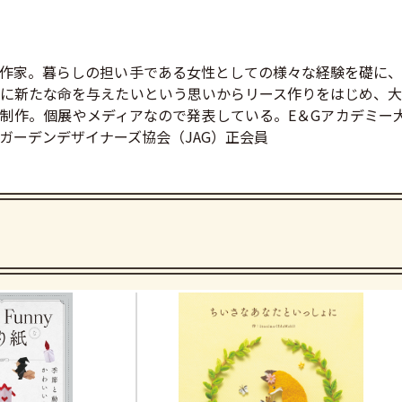
ス作家。暮らしの担い手である女性としての様々な経験を礎に
に新たな命を与えたいという思いからリース作りをはじめ、大
制作。個展やメディアなので発表している。E＆Gアカデミー
ガーデンデザイナーズ協会（JAG）正会員