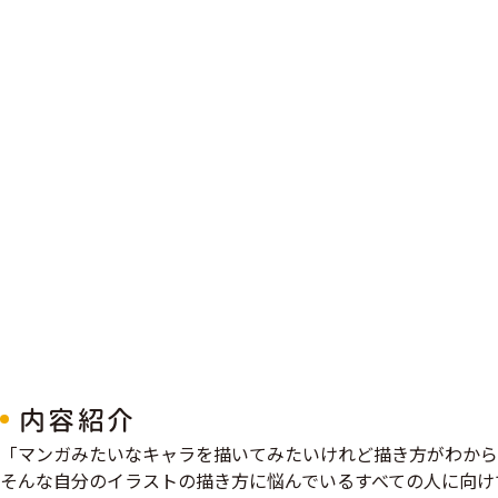
内容紹介
「マンガみたいなキャラを描いてみたいけれど描き方がわから
そんな自分のイラストの描き方に悩んでいるすべての人に向け