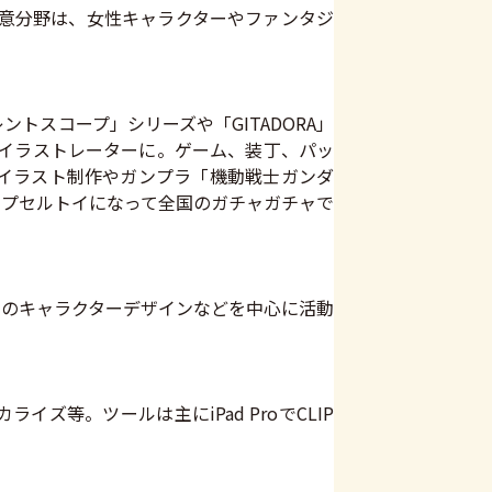
得意分野は、女性キャラクターやファンタジ
トスコープ」シリーズや「GITADORA」
スのイラストレーターに。ゲーム、装丁、パッ
イラスト制作やガンプラ「機動戦士ガンダ
プセルトイになって全国のガチャガチャで
のキャラクターデザインなどを中心に活動
カライズ等。ツールは主にiPad ProでCLIP