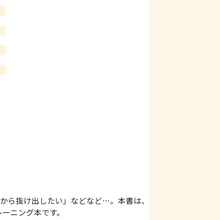
から抜け出したい」などなど…。本書は、
レーニング本です。