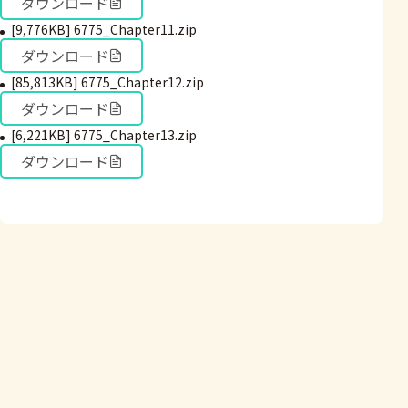
ダウンロード
[9,776KB] 6775_Chapter11.zip
ダウンロード
[85,813KB] 6775_Chapter12.zip
ダウンロード
[6,221KB] 6775_Chapter13.zip
ダウンロード