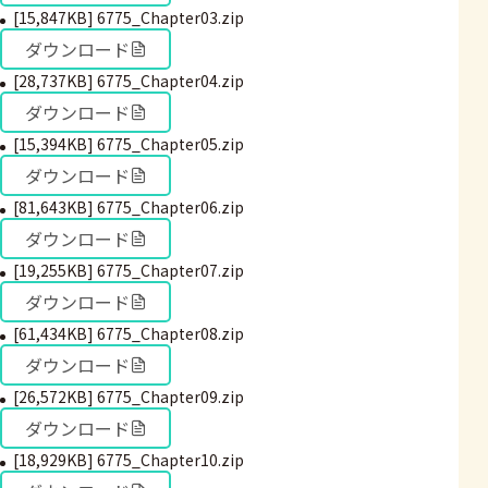
[15,847KB] 6775_Chapter03.zip
ダウンロード
[28,737KB] 6775_Chapter04.zip
ダウンロード
[15,394KB] 6775_Chapter05.zip
ダウンロード
[81,643KB] 6775_Chapter06.zip
ダウンロード
[19,255KB] 6775_Chapter07.zip
ダウンロード
[61,434KB] 6775_Chapter08.zip
ダウンロード
[26,572KB] 6775_Chapter09.zip
ダウンロード
[18,929KB] 6775_Chapter10.zip