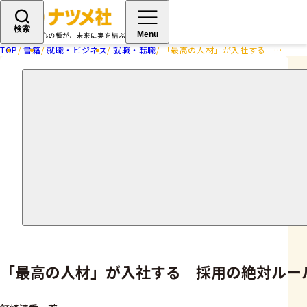
検索
Menu
TOP
書籍
就職・ビジネス
就職・転職
「最高の人材」が入社する 採用の絶対ルール
「最高の人材」が入社する 採用の絶対ルー