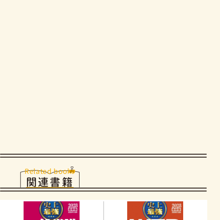
Related books
関連書籍