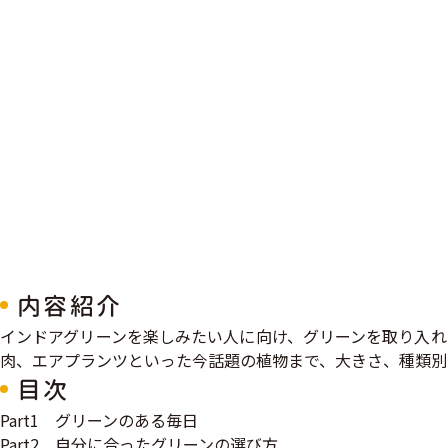
内容紹介
インドアグリーンを楽しみたい人に向け、グリーンを取り入れ
肉、エアプランツといった今話題の植物まで、大きさ、種類別
目次
Part1 グリーンのある毎日
Part2 自分に合ったグリーンの選び方