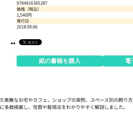
9784816365287
価格（税込）
1,540円
発行日
2018.09.06
紙の書籍を購入
電
た素敵なお宅やカフェ、ショップの実例、スペース別の飾り方
に多数掲載し、性質や栽培法をわかりやすく解説しました。