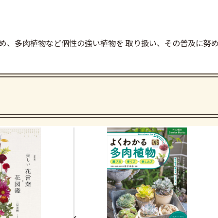
め、多肉植物など個性の強い植物を 取り扱い、その普及に努