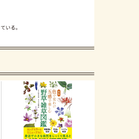
めている。