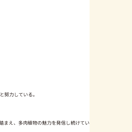
うと努力している。
を踏まえ、多肉植物の魅力を発信し続けてい