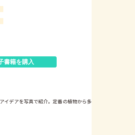
子書籍を購入
アイデアを写真で紹介。定番の植物から多