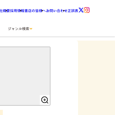
社概要
採用情報
書店の皆様へ
お問い合わせ
正誤表
ジャンル検索