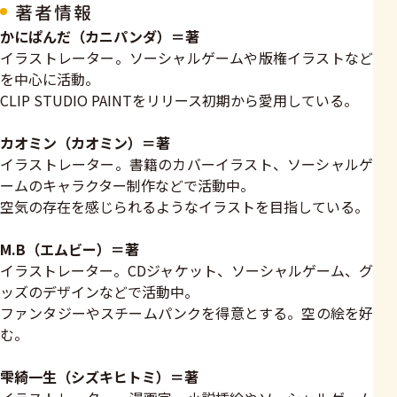
著者情報
かにぱんだ（カニパンダ）＝著
イラストレーター。ソーシャルゲームや版権イラストなど
を中心に活動。
CLIP STUDIO PAINTをリリース初期から愛用している。
カオミン（カオミン）＝著
イラストレーター。書籍のカバーイラスト、ソーシャルゲ
ームのキャラクター制作などで活動中。
空気の存在を感じられるようなイラストを目指している。
M.B（エムビー）＝著
イラストレーター。CDジャケット、ソーシャルゲーム、グ
ッズのデザインなどで活動中。
ファンタジーやスチームパンクを得意とする。空の絵を好
む。
雫綺一生（シズキヒトミ）＝著