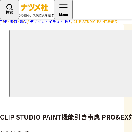
検索
Menu
TOP
書籍
趣味
デザイン・イラスト技法
CLIP STUDIO PAINT機能引き事典 PRO&EX対応
CLIP STUDIO PAINT機能引き事典 PRO&E