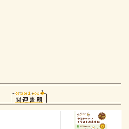
Related books
関連書籍