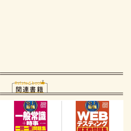
Related books
関連書籍