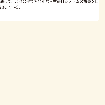
通して、より公平で客観的な人材評価システムの構築を目
指している。